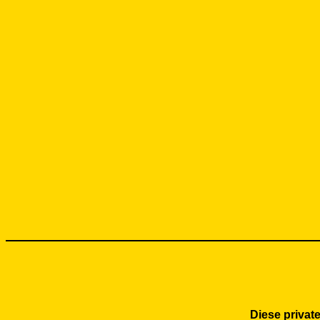
Diese priva