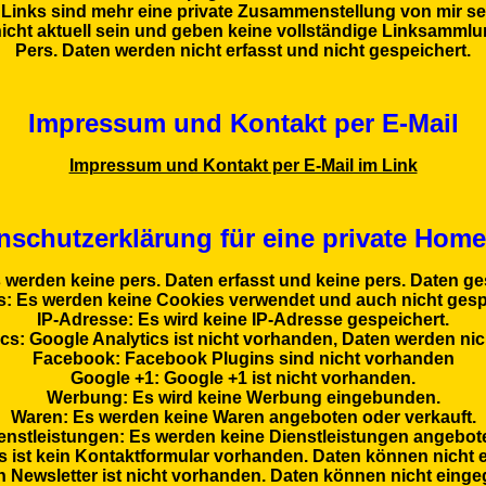
 Links sind mehr eine private Zusammenstellung von mir se
cht aktuell sein und geben keine vollständige Linksammlu
Pers. Daten werden nicht erfasst und nicht gespeichert.
Impressum und Kontakt per E-Mail
Impressum und Kontakt per E-Mail im Link
nschutzerklärung für eine private Hom
 werden keine pers. Daten erfasst und keine pers. Daten ge
: Es werden keine Cookies verwendet und auch nicht gesp
IP-Adresse: Es wird keine IP-Adresse gespeichert.
cs: Google Analytics ist nicht vorhanden, Daten werden nic
Facebook: Facebook Plugins sind nicht vorhanden
Google +1: Google +1 ist nicht vorhanden.
Werbung: Es wird keine Werbung eingebunden.
Waren: Es werden keine Waren angeboten oder verkauft.
enstleistungen: Es werden keine Dienstleistungen angebot
s ist kein Kontaktformular vorhanden. Daten können nicht
in Newsletter ist nicht vorhanden. Daten können nicht eing