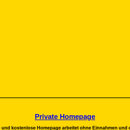
Private Homepage
te und kostenlose Homepage arbeitet ohne Einnahmen und 