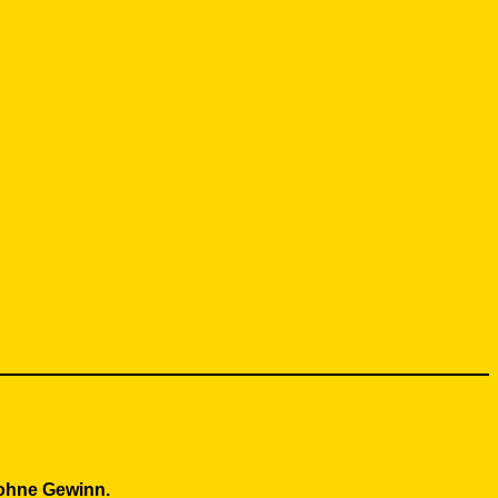
ohne Gewinn.